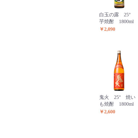
白玉の露 25°
芋焼酎 1800ml
￥2,090
鬼火 25° 焼い
も焼酎 1800ml
￥2,600