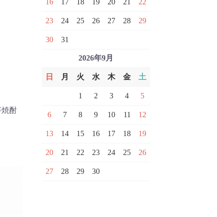
16
17
18
19
20
21
22
23
24
25
26
27
28
29
30
31
2026年9月
日
月
火
水
木
金
土
1
2
3
4
5
芋焼酎
6
7
8
9
10
11
12
13
14
15
16
17
18
19
20
21
22
23
24
25
26
27
28
29
30