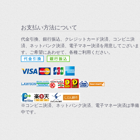
お支払い方法について
代金引換、銀行振込、クレジットカード決済、コンビニ決
済、ネットバンク決済、電子マネー決済を用意してございま
す。ご希望にあわせて、各種ご利用ください。
※コンビニ決済、ネットバンク決済、電子マネー決済は準備
中です。