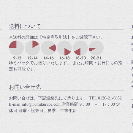
送料について
※送料の詳細は【特定商取引法】をご確認下さい。
ゆうパックでお送りいたします。 またお時間・お日にちの指
定も可能です。
お問い合せ先
お問い合せは、下記連絡先にて承ります。 TEL 0120-21-0852
E-mail info@nomikurabe.com 営業時間 9：00 ～ 17：00 定
休日 日曜・祝祭日、夏季、年末年始