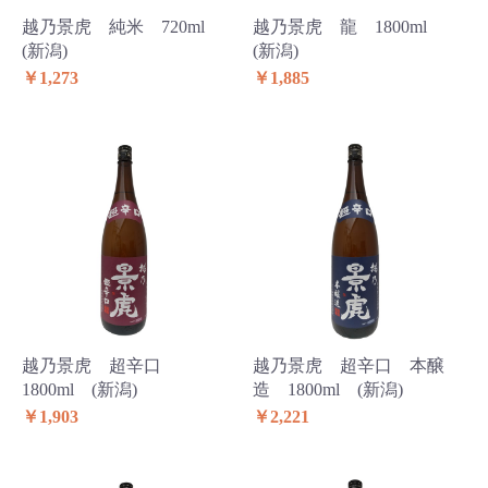
越乃景虎 純米 720ml
越乃景虎 龍 1800ml
(新潟)
(新潟)
￥1,273
￥1,885
越乃景虎 超辛口
越乃景虎 超辛口 本醸
1800ml (新潟)
造 1800ml (新潟)
￥1,903
￥2,221