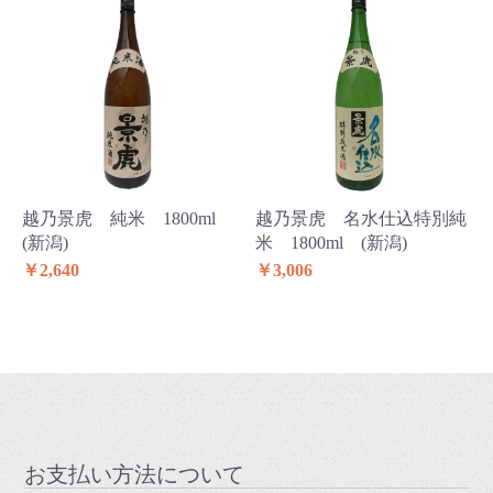
越乃景虎 純米 1800ml
越乃景虎 名水仕込特別純
(新潟)
米 1800ml (新潟)
￥2,640
￥3,006
お支払い方法について