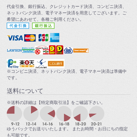
代金引換、銀行振込、クレジットカード決済、コンビニ決済、
ネットバンク決済、電子マネー決済を用意してございます。ご
希望にあわせて、各種ご利用ください。
※コンビニ決済、ネットバンク決済、電子マネー決済は準備中
です。
送料について
※送料の詳細は【特定商取引法】をご確認下さい。
ゆうパックでお送りいたします。 またお時間・お日にちの指定
も可能です。