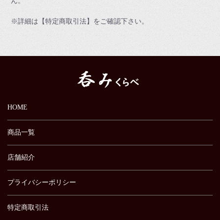
ん。
※詳細は【特定商取引法】をご確認下さい。
HOME
商品一覧
店舗紹介
プライバシーポリシー
特定商取引法