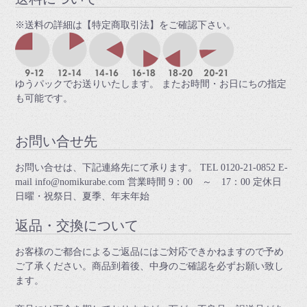
※送料の詳細は【特定商取引法】をご確認下さい。
ゆうパックでお送りいたします。 またお時間・お日にちの指定
も可能です。
お問い合せ先
お問い合せは、下記連絡先にて承ります。 TEL 0120-21-0852 E-
mail info@nomikurabe.com 営業時間 9：00 ～ 17：00 定休日
日曜・祝祭日、夏季、年末年始
返品・交換について
お客様のご都合によるご返品にはご対応できかねますので予め
ご了承ください。商品到着後、中身のご確認を必ずお願い致し
ます。