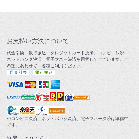
お支払い方法について
代金引換、銀行振込、クレジットカード決済、コンビニ決済、
ネットバンク決済、電子マネー決済を用意してございます。ご
希望にあわせて、各種ご利用ください。
※コンビニ決済、ネットバンク決済、電子マネー決済は準備中
です。
送料について