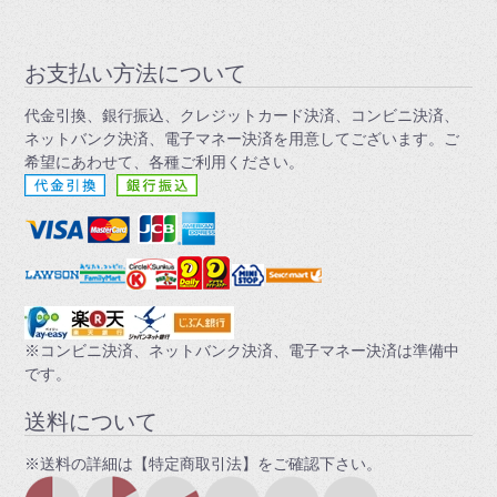
お支払い方法について
代金引換、銀行振込、クレジットカード決済、コンビニ決済、
ネットバンク決済、電子マネー決済を用意してございます。ご
希望にあわせて、各種ご利用ください。
※コンビニ決済、ネットバンク決済、電子マネー決済は準備中
です。
送料について
※送料の詳細は【特定商取引法】をご確認下さい。