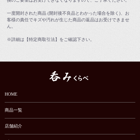
換のご要望はお受けできなくなりますので、ご了承ください。
一度開封された商品 (開封後不良品とわかった場合を除く)、お
客様の責任でキズや汚れが生じた商品の返品はお受けできませ
ん。
※詳細は【特定商取引法】をご確認下さい。
HOME
商品一覧
店舗紹介