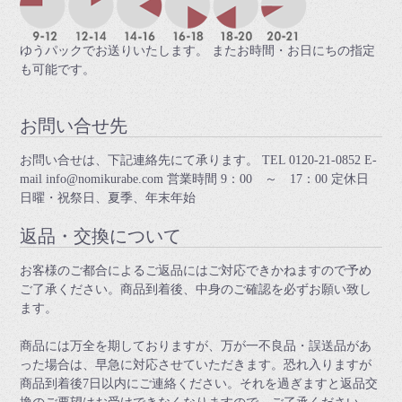
ゆうパックでお送りいたします。 またお時間・お日にちの指定
も可能です。
お問い合せ先
お問い合せは、下記連絡先にて承ります。 TEL 0120-21-0852 E-
mail info@nomikurabe.com 営業時間 9：00 ～ 17：00 定休日
日曜・祝祭日、夏季、年末年始
返品・交換について
お客様のご都合によるご返品にはご対応できかねますので予め
ご了承ください。商品到着後、中身のご確認を必ずお願い致し
ます。
商品には万全を期しておりますが、万が一不良品・誤送品があ
った場合は、早急に対応させていただきます。恐れ入りますが
商品到着後7日以内にご連絡ください。それを過ぎますと返品交