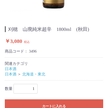
刈穂 山廃純米超辛 1800ml (秋田)
￥3,080
税込
商品コード：
3496
関連カテゴリ
日本酒
日本酒
＞
北海道・東北
数量
カートに入れる