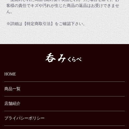
客様の責任でキズや汚れが生じた商品の返品はお受けできませ
ん。
※詳細は【特定商取引法】をご確認下さい。
HOME
商品一覧
店舗紹介
プライバシーポリシー